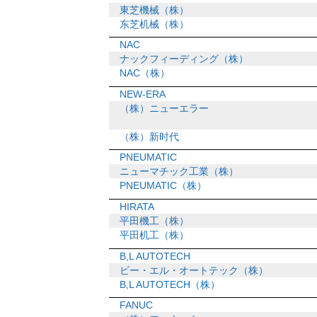
東芝機械（株）
东芝机械（株）
NAC
ナックフィーディング（株）
NAC（株）
NEW-ERA
（株）ニューエラー
（株）新时代
PNEUMATIC
ニューマチック工業（株）
PNEUMATIC（株）
HIRATA
平田機工（株）
平田机工（株）
B,L AUTOTECH
ビー・エル・オートテック（株）
B,L AUTOTECH（株）
FANUC