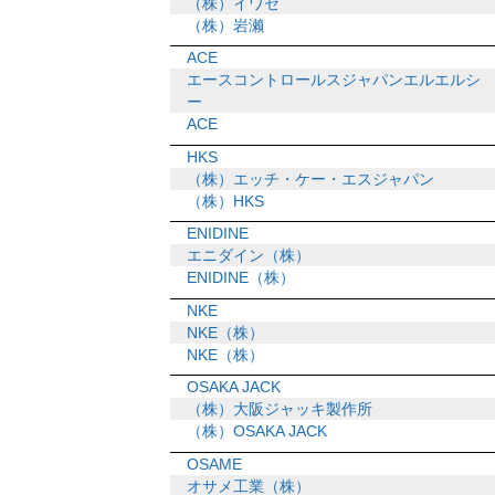
（株）イワセ
（株）岩濑
ACE
エースコントロールスジャパンエルエルシ
ー
ACE
HKS
（株）エッチ・ケー・エスジャパン
（株）HKS
ENIDINE
エニダイン（株）
ENIDINE（株）
NKE
NKE（株）
NKE（株）
OSAKA JACK
（株）大阪ジャッキ製作所
（株）OSAKA JACK
OSAME
オサメ工業（株）