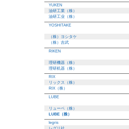
YUKEN
油研工業（株）
油研工业（株）
YOSHITAKE
（株）ヨシタケ
（株）吉武
RIKEN
理研機器（株）
理研机器（株）
RIX
リックス（株）
RIX（株）
LUBE
リューベ（株）
LUBE（株）
legris
レグリ社