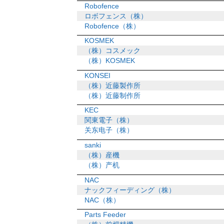
Robofence
ロボフェンス（株）
Robofence（株）
KOSMEK
（株）コスメック
（株）KOSMEK
KONSEI
（株）近藤製作所
（株）近藤制作所
KEC
関東電子（株）
关东电子（株）
sanki
（株）産機
（株）产机
NAC
ナックフィーディング（株）
NAC（株）
Parts Feeder