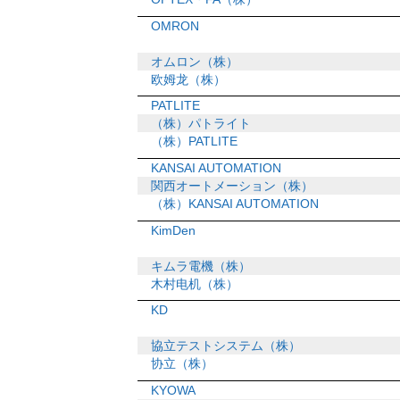
OMRON
オムロン（株）
欧姆龙（株）
PATLITE
（株）パトライト
（株）PATLITE
KANSAI AUTOMATION
関西オートメーション（株）
（株）KANSAI AUTOMATION
KimDen
キムラ電機（株）
木村电机（株）
KD
協立テストシステム（株）
协立（株）
KYOWA