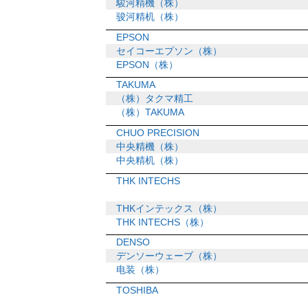
駿河精機（株）
骏河精机（株）
EPSON
セイコーエプソン（株）
EPSON（株）
TAKUMA
（株）タクマ精工
（株）TAKUMA
CHUO PRECISION
中央精機（株）
中央精机（株）
THK INTECHS
THKインテックス（株）
THK INTECHS（株）
DENSO
デンソーウェーブ（株）
电装（株）
TOSHIBA