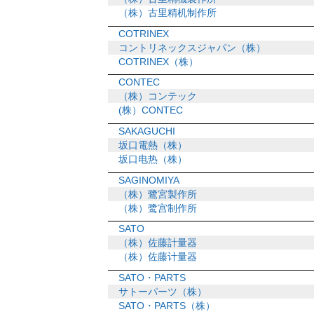
（株）古里精机制作所
COTRINEX
コントリネックスジャパン（株）
COTRINEX（株）
CONTEC
（株）コンテック
(株）CONTEC
SAKAGUCHI
坂口電熱（株）
坂口电热（株）
SAGINOMIYA
（株）鷺宮製作所
（株）鹭宫制作所
SATO
（株）佐藤計量器
（株）佐藤计量器
SATO・PARTS
サトーパーツ（株）
SATO・PARTS（株）