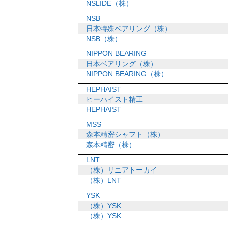
NSLIDE（株）
NSB
日本特殊ベアリング（株）
NSB（株）
NIPPON BEARING
日本ベアリング（株）
NIPPON BEARING（株）
HEPHAIST
ヒーハイスト精工
HEPHAIST
MSS
森本精密シャフト（株）
森本精密（株）
LNT
（株）リニアトーカイ
（株）LNT
YSK
（株）YSK
（株）YSK