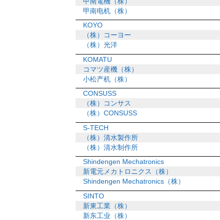
甲南電機（株）
甲南电机（株）
KOYO
（株）コーヨー
（株）光洋
KOMATU
コマツ産機（株）
小松产机（株）
CONSUSS
（株）コンサス
（株）CONSUSS
S-TECH
（株）清水製作所
（株）清水制作所
Shindengen Mechatronics
新電元メカトロニクス（株）
Shindengen Mechatronics（株）
SINTO
新東工業（株）
新东工业（株）