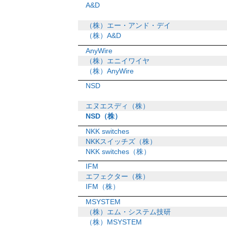
A&D
（株）エー・アンド・デイ
（株）A&D
AnyWire
（株）エニイワイヤ
（株）AnyWire
NSD
エヌエスディ（株）
NSD（株）
NKK switches
NKKスイッチズ（株）
NKK switches（株）
IFM
エフェクター（株）
IFM（株）
MSYSTEM
（株）エム・システム技研
（株）MSYSTEM