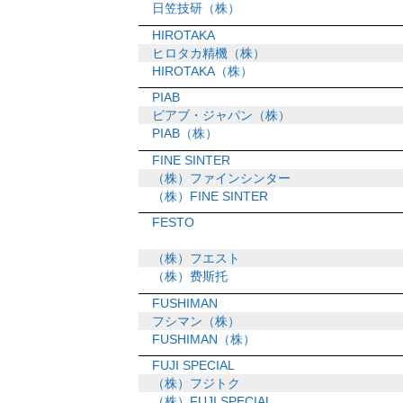
日笠技研（株）
HIROTAKA
ヒロタカ精機（株）
HIROTAKA（株）
PIAB
ピアブ・ジャパン（株）
PIAB（株）
FINE SINTER
（株）ファインシンター
（株）FINE SINTER
FESTO
（株）フエスト
（株）费斯托
FUSHIMAN
フシマン（株）
FUSHIMAN（株）
FUJI SPECIAL
（株）フジトク
（株）FUJI SPECIAL