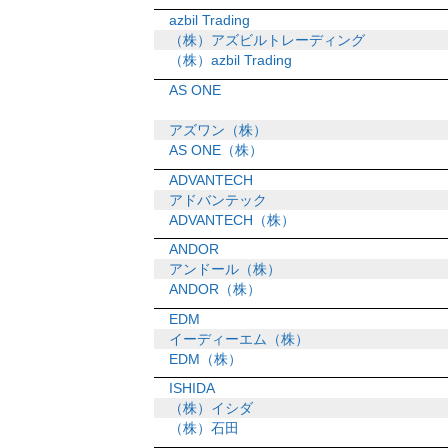
azbil Trading
（株）アズビルトレーディング
（株）azbil Trading
AS ONE
アズワン（株）
AS ONE（株）
ADVANTECH
アドバンテック
ADVANTECH（株）
ANDOR
アンドール（株）
ANDOR（株）
EDM
イーディーエム（株）
EDM（株）
ISHIDA
（株）イシダ
（株）石田