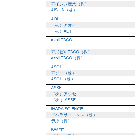
アイシン産業（株）
AISHIN（株）
AOI
（株）アオイ
（株）AOI
azbil TACO
アズビルTACO（株）
azbil TACO（株）
ASOH
アソー（株）
ASOH（株）
ASSE
（株）アッセ
（株 ）ASSE
IHARA SCIENCE
イハラサイエンス（株）
伊原（株）
IWASE