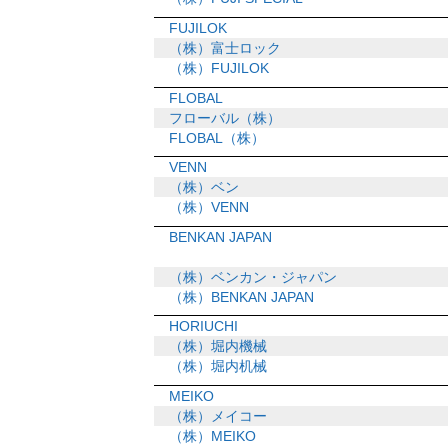
FUJILOK
（株）富士ロック
（株）FUJILOK
FLOBAL
フローバル（株）
FLOBAL（株）
VENN
（株）ベン
（株）VENN
BENKAN JAPAN
（株）ベンカン・ジャパン
（株）BENKAN JAPAN
HORIUCHI
（株）堀内機械
（株）堀内机械
MEIKO
（株）メイコー
（株）MEIKO