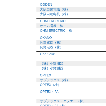
OJIDEN
大阪自動電機（株）
大阪自动电机（株）
OHM ERECTRIC
オーム電機（株）
OHM ERECTRIC（株）
OKANO
岡野電線（株）
冈野电线（株）
Ono Sokki
（株）小野測器
（株）小野测器
OPTEX
オプテックス（株）
OPTEX（株）
OPTEX・FA
オプテックス・エフエー（株）
OPTEX・FA（株）