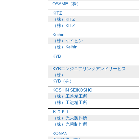
OSAME（株）
KITZ
（株）KITZ
（株）KITZ
Keihin
（株）ケイヒン
（株）Keihin
KYB
KYBエンジニアリングアンドサービス
（株）
KYB（株）
KOSHIN SEIKOSHO
（株）工進精工所
（株）工进精工所
ＫＯＥＩ
（株）光栄製作所
（株）光荣制作所
KONAN