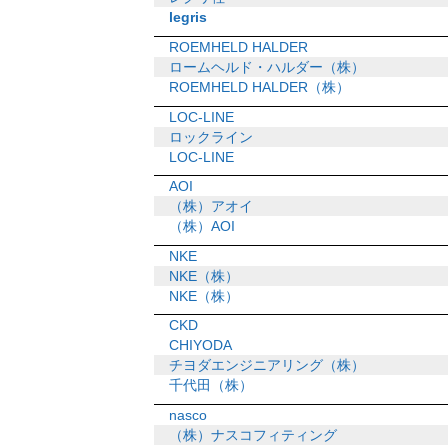
legris
ROEMHELD HALDER
ロームヘルド・ハルダー（株）
ROEMHELD HALDER（株）
LOC-LINE
ロックライン
LOC-LINE
AOI
（株）アオイ
（株）AOI
NKE
NKE（株）
NKE（株）
CKD
CHIYODA
チヨダエンジニアリング（株）
千代田（株）
nasco
（株）ナスコフィティング