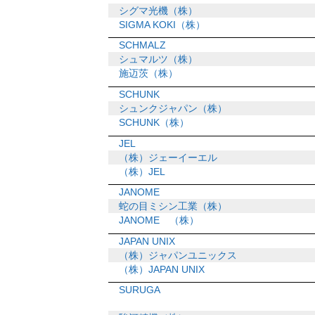
シグマ光機（株）
SIGMA KOKI（株）
SCHMALZ
シュマルツ（株）
施迈茨（株）
SCHUNK
シュンクジャパン（株）
SCHUNK（株）
JEL
（株）ジェーイーエル
（株）JEL
JANOME
蛇の目ミシン工業（株）
JANOME （株）
JAPAN UNIX
（株）ジャパンユニックス
（株）JAPAN UNIX
SURUGA